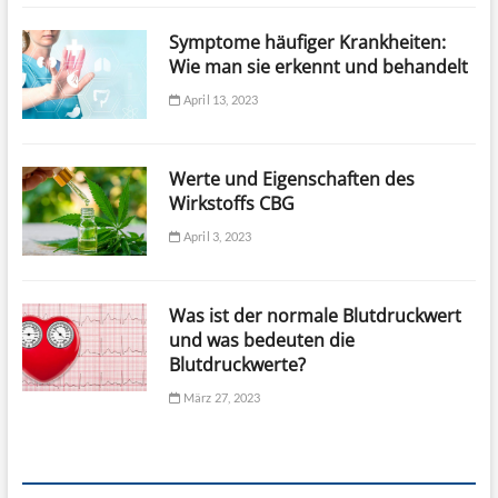
Symptome häufiger Krankheiten:
Wie man sie erkennt und behandelt
April 13, 2023
Werte und Eigenschaften des
Wirkstoffs CBG
April 3, 2023
Was ist der normale Blutdruckwert
und was bedeuten die
Blutdruckwerte?
März 27, 2023