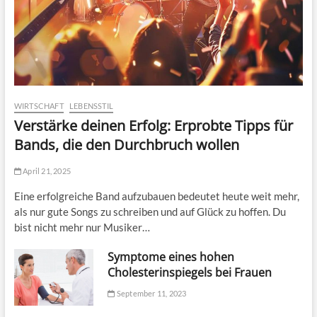
WIRTSCHAFT
LEBENSSTIL
Verstärke deinen Erfolg: Erprobte Tipps für
Bands, die den Durchbruch wollen
April 21, 2025
Eine erfolgreiche Band aufzubauen bedeutet heute weit mehr,
als nur gute Songs zu schreiben und auf Glück zu hoffen. Du
bist nicht mehr nur Musiker…
Symptome eines hohen
Cholesterinspiegels bei Frauen
September 11, 2023