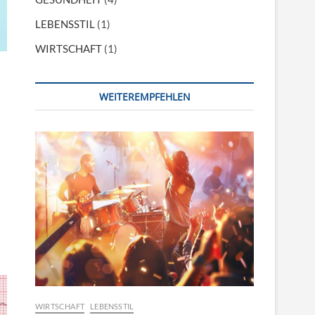
LEBENSSTIL
(1)
WIRTSCHAFT
(1)
WEITEREMPFEHLEN
WIRTSCHAFT
LEBENSSTIL